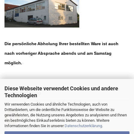
Die persönliche Abholung Ihrer bestellten Ware ist auch
nach vorheriger Absprache abends und am Samstag
möglich.
Diese Webseite verwendet Cookies und andere
Protected Shop
Technologien
Wir verwenden Cookies und ähnliche Technologien, auch von
Drittanbietern, um die ordentliche Funktionsweise der Website zu
gewährleisten, die Nutzung unseres Angebotes zu analysieren und Ihnen
ein bestmögliches Einkaufserlebnis bieten zu können. Weitere
Informationen finden Sie in unserer
Datenschutzerklärung
.