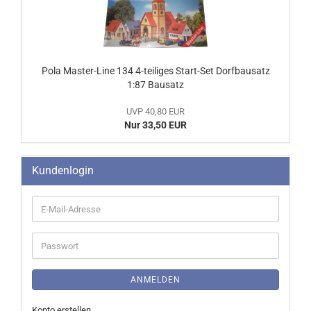
Pola Master-Line 134 4-teiliges Start-Set Dorfbausatz
1:87 Bausatz
UVP 40,80 EUR
Nur 33,50 EUR
Kundenlogin
E-
Mail-
Adresse
Passwort
ANMELDEN
Konto erstellen