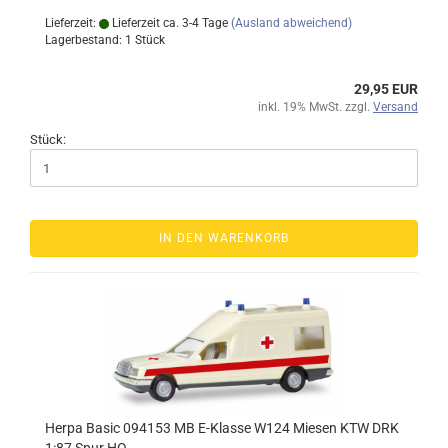
Lieferzeit:
Lieferzeit ca. 3-4 Tage
(Ausland abweichend)
Lagerbestand: 1 Stück
29,95 EUR
inkl. 19% MwSt. zzgl.
Versand
Stück:
IN DEN WARENKORB
Herpa Basic 094153 MB E-Klasse W124 Miesen KTW DRK