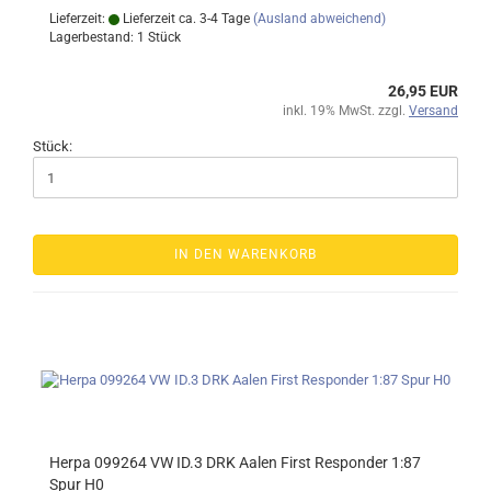
Lieferzeit:
Lieferzeit ca. 3-4 Tage
(Ausland abweichend)
Lagerbestand: 1 Stück
26,95 EUR
inkl. 19% MwSt. zzgl.
Versand
Stück:
IN DEN WARENKORB
Herpa 099264 VW ID.3 DRK Aalen First Responder 1:87
Spur H0