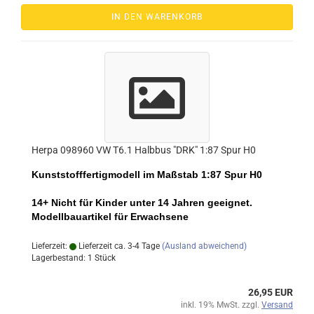
IN DEN WARENKORB
Herpa 098960 VW T6.1 Halbbus "DRK" 1:87 Spur H0
Kunststofffertigmodell im Maßstab 1:87 Spur H0
14+ Nicht für Kinder unter 14 Jahren geeignet.
Modellbauartikel für Erwachsene
Lieferzeit:
Lieferzeit ca. 3-4 Tage
(Ausland abweichend)
Lagerbestand: 1 Stück
26,95 EUR
inkl. 19% MwSt. zzgl.
Versand