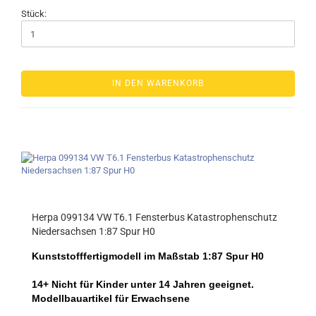
Stück:
IN DEN WARENKORB
Herpa 099134 VW T6.1 Fensterbus Katastrophenschutz
Niedersachsen 1:87 Spur H0
Kunststofffertigmodell im Maßstab 1:87 Spur H0
14+ Nicht für Kinder unter 14 Jahren geeignet.
Modellbauartikel für Erwachsene