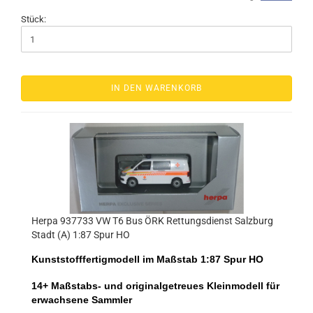
Stück:
IN DEN WARENKORB
Herpa 937733 VW T6 Bus ÖRK Rettungsdienst Salzburg
Stadt (A) 1:87 Spur HO
Kunststofffertigmodell im Maßstab 1:87 Spur HO
14+ Maßstabs- und originalgetreues Kleinmodell für
erwachsene Sammler