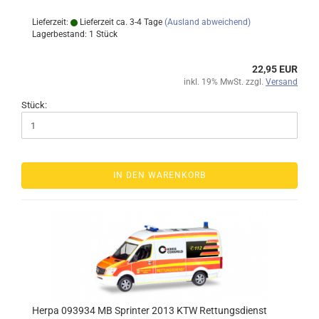
Lieferzeit:
Lieferzeit ca. 3-4 Tage
(Ausland abweichend)
Lagerbestand: 1 Stück
22,95 EUR
inkl. 19% MwSt. zzgl.
Versand
Stück:
IN DEN WARENKORB
Herpa 093934 MB Sprinter 2013 KTW Rettungsdienst