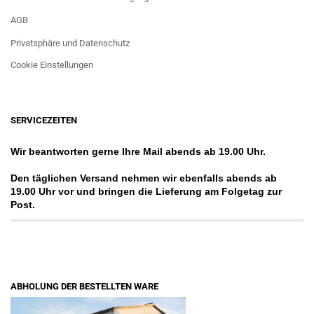
AGB
Privatsphäre und Datenschutz
Cookie Einstellungen
SERVICEZEITEN
Wir beantworten gerne Ihre Mail abends ab 19.00 Uhr.
Den täglichen Versand nehmen wir ebenfalls abends ab
19.00 Uhr vor und bringen die Lieferung am Folgetag zur
Post.
ABHOLUNG DER BESTELLTEN WARE