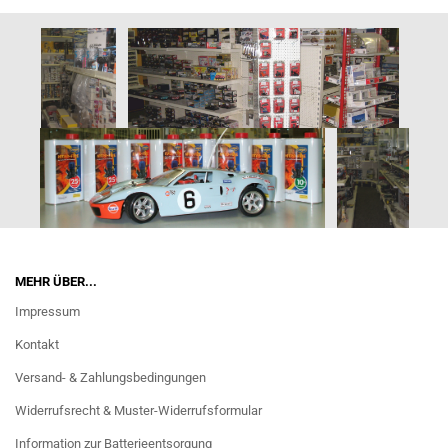
MEHR ÜBER...
Impressum
Kontakt
Versand- & Zahlungsbedingungen
Widerrufsrecht & Muster-Widerrufsformular
Information zur Batterieentsorgung