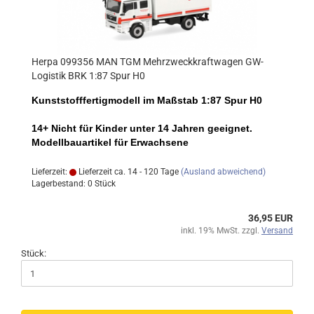
Herpa 099356 MAN TGM Mehrzweckkraftwagen GW-
Logistik BRK 1:87 Spur H0
Kunststofffertigmodell im Maßstab 1:87 Spur H0
14+ Nicht für Kinder unter 14 Jahren geeignet.
Modellbauartikel für Erwachsene
Lieferzeit:
Lieferzeit ca. 14 - 120 Tage
(Ausland abweichend)
Lagerbestand: 0 Stück
36,95 EUR
inkl. 19% MwSt. zzgl.
Versand
Stück: