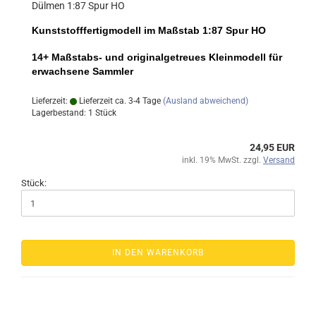
Dülmen 1:87 Spur HO
Kunststofffertigmodell im Maßstab 1:87 Spur HO
14+ Maßstabs- und originalgetreues Kleinmodell für
erwachsene Sammler
Lieferzeit:
Lieferzeit ca. 3-4 Tage
(Ausland abweichend)
Lagerbestand: 1 Stück
24,95 EUR
inkl. 19% MwSt. zzgl.
Versand
Stück:
IN DEN WARENKORB