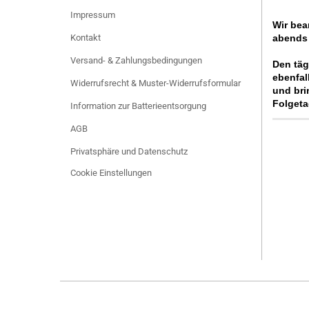
Impressum
Wir bea
Kontakt
abends 
Versand- & Zahlungsbedingungen
Den täg
ebenfal
Widerrufsrecht & Muster-Widerrufsformular
und bri
Folgeta
Information zur Batterieentsorgung
AGB
Privatsphäre und Datenschutz
Cookie Einstellungen