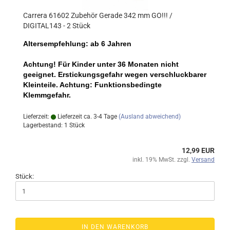
Carrera 61602 Zubehör Gerade 342 mm GO!!! /
DIGITAL143 - 2 Stück
Altersempfehlung: ab 6 Jahren
Achtung! Für Kinder unter 36 Monaten nicht
geeignet. Erstickungsgefahr wegen verschluckbarer
Kleinteile. Achtung: Funktionsbedingte
Klemmgefahr.
Lieferzeit:
Lieferzeit ca. 3-4 Tage
(Ausland abweichend)
Lagerbestand: 1 Stück
12,99 EUR
inkl. 19% MwSt. zzgl.
Versand
Stück:
IN DEN WARENKORB