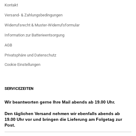
Kontakt
Versand- & Zahlungsbedingungen
Widerrufsrecht & Muster-Widerrufsformular
Information zur Batterieentsorgung
AGB
Privatsphäre und Datenschutz
Cookie Einstellungen
SERVICEZEITEN
Wir beantworten gerne Ihre Mail abends ab 19.00 Uhr.
Den täglichen Versand nehmen wir ebenfalls abends ab
19.00 Uhr vor und bringen die Lieferung am Folgetag zur
Post.