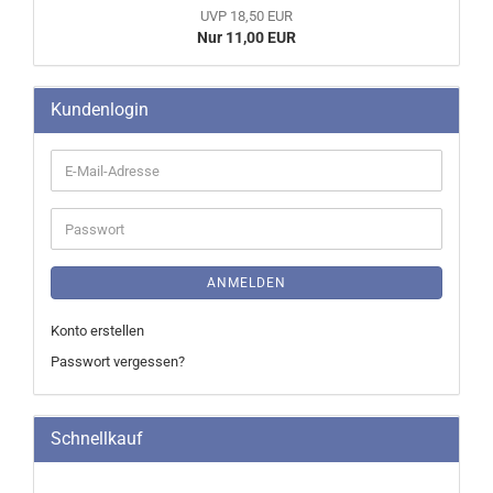
UVP 18,50 EUR
Nur 11,00 EUR
Kundenlogin
E-
Mail-
Adresse
Passwort
ANMELDEN
Konto erstellen
Passwort vergessen?
Schnellkauf