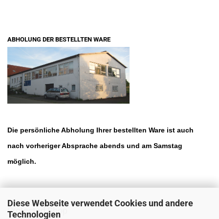
ABHOLUNG DER BESTELLTEN WARE
Die persönliche Abholung Ihrer bestellten Ware ist auch
nach vorheriger Absprache abends und am Samstag
möglich.
Diese Webseite verwendet Cookies und andere
Protected Shop
Technologien