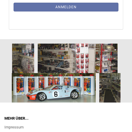
ANMELDUNG
ANMELDEN
MEHR ÜBER...
Impressum