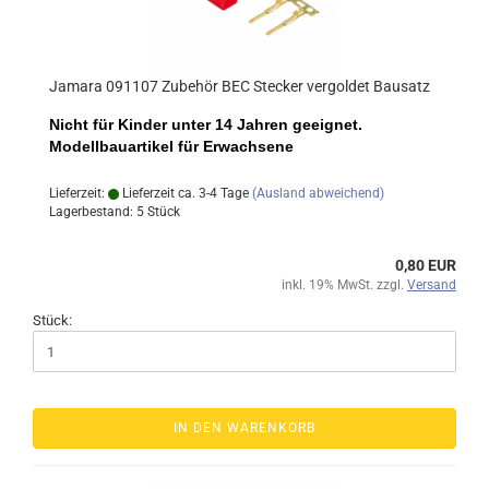
Jamara 091107 Zubehör BEC Stecker vergoldet Bausatz
Nicht für Kinder unter 14 Jahren geeignet.
Modellbauartikel für Erwachsene
Lieferzeit:
Lieferzeit ca. 3-4 Tage
(Ausland abweichend)
Lagerbestand: 5 Stück
0,80 EUR
inkl. 19% MwSt. zzgl.
Versand
Stück:
IN DEN WARENKORB