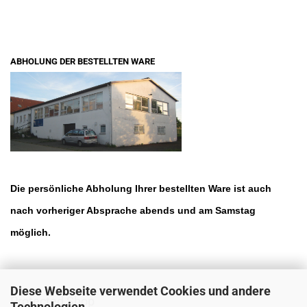
ABHOLUNG DER BESTELLTEN WARE
Die persönliche Abholung Ihrer bestellten Ware ist auch
nach vorheriger Absprache abends und am Samstag
möglich.
Diese Webseite verwendet Cookies und andere
Protected Shop
Technologien