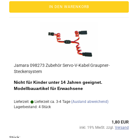
IN DEN WARENKORB
Jamara 098273 Zubehör Servo-V-Kabel Graupner-
Steckersystem
Nicht für Kinder unter 14 Jahren geeignet.
Modellbauartikel für Erwachsene
Lieferzeit:
Lieferzeit ca. 3-4 Tage
(Ausland abweichend)
Lagerbestand: 4 Stück
1,80 EUR
inkl. 19% MwSt. zzgl.
Versand
Stück: