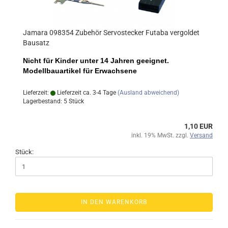
Jamara 098354 Zubehör Servostecker Futaba vergoldet
Bausatz
Nicht für Kinder unter 14 Jahren geeignet.
Modellbauartikel für Erwachsene
Lieferzeit:
Lieferzeit ca. 3-4 Tage
(Ausland abweichend)
Lagerbestand: 5 Stück
1,10 EUR
inkl. 19% MwSt. zzgl.
Versand
Stück:
IN DEN WARENKORB