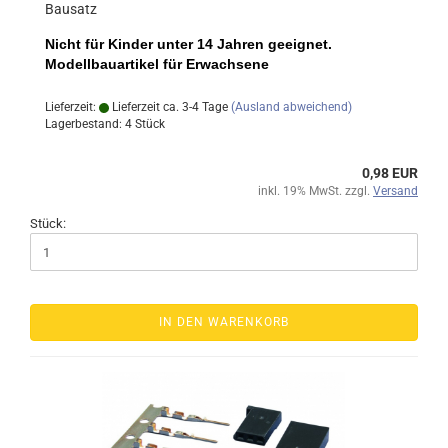
Bausatz
Nicht für Kinder unter 14 Jahren geeignet.
Modellbauartikel für Erwachsene
Lieferzeit:
Lieferzeit ca. 3-4 Tage
(Ausland abweichend)
Lagerbestand: 4 Stück
0,98 EUR
inkl. 19% MwSt. zzgl.
Versand
Stück:
IN DEN WARENKORB