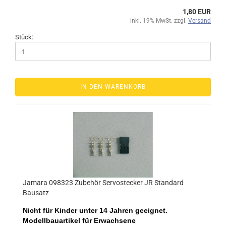
1,80 EUR
inkl. 19% MwSt. zzgl.
Versand
Stück:
IN DEN WARENKORB
Jamara 098323 Zubehör Servostecker JR Standard
Bausatz
Nicht für Kinder unter 14 Jahren geeignet.
Modellbauartikel für Erwachsene