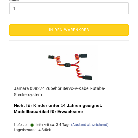
IN DEN WARENKORB
Jamara 098274 Zubehör Servo-V-Kabel Futaba-
Steckersystem
Nicht für Kinder unter 14 Jahren geeignet.
Modellbauartikel für Erwachsene
Lieferzeit:
Lieferzeit ca. 3-4 Tage
(Ausland abweichend)
Lagerbestand: 4 Stück