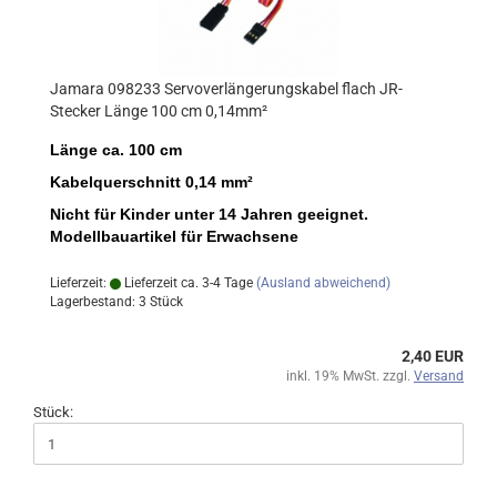
Jamara 098233 Servoverlängerungskabel flach JR-
Stecker Länge 100 cm 0,14mm²
Länge ca. 100 cm
Kabelquerschnitt 0,14 mm²
Nicht für Kinder unter 14 Jahren geeignet.
Modellbauartikel für Erwachsene
Lieferzeit:
Lieferzeit ca. 3-4 Tage
(Ausland abweichend)
Lagerbestand: 3 Stück
2,40 EUR
inkl. 19% MwSt. zzgl.
Versand
Stück: