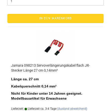
IN DEN WARENKORB
Jamara 098213 Servoverlängerungskabel flach JR-
Stecker Länge 27 cm 0,14mm²
Länge ca. 27 cm
Kabelquerschnitt 0,14 mm²
Nicht für Kinder unter 14 Jahren geeignet.
Modellbauartikel für Erwachsene
Lieferzeit:
Lieferzeit ca. 3-4 Tage
(Ausland abweichend)