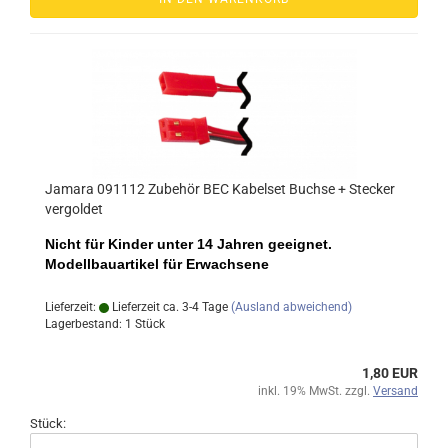
Jamara 091112 Zubehör BEC Kabelset Buchse + Stecker
vergoldet
Nicht für Kinder unter 14 Jahren geeignet.
Modellbauartikel für Erwachsene
Lieferzeit:
Lieferzeit ca. 3-4 Tage
(Ausland abweichend)
Lagerbestand: 1 Stück
1,80 EUR
inkl. 19% MwSt. zzgl.
Versand
Stück: