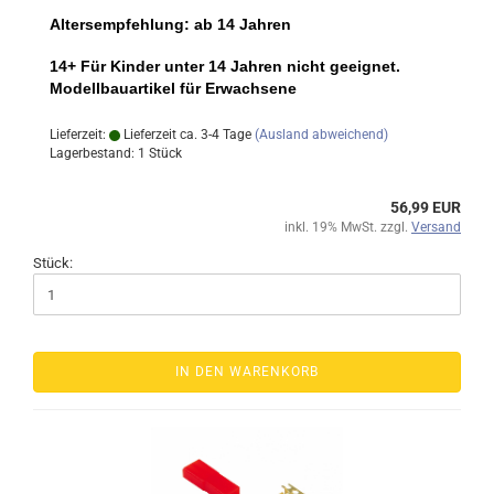
Altersempfehlung: ab 14 Jahren
14+ Für Kinder unter 14 Jahren nicht geeignet.
Modellbauartikel für Erwachsene
Lieferzeit:
Lieferzeit ca. 3-4 Tage
(Ausland abweichend)
Lagerbestand: 1 Stück
56,99 EUR
inkl. 19% MwSt. zzgl.
Versand
Stück:
IN DEN WARENKORB