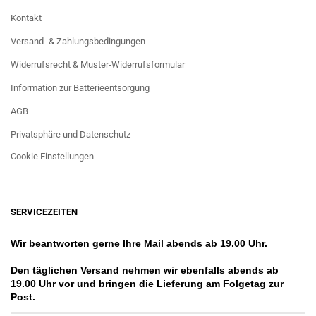
Kontakt
Versand- & Zahlungsbedingungen
Widerrufsrecht & Muster-Widerrufsformular
Information zur Batterieentsorgung
AGB
Privatsphäre und Datenschutz
Cookie Einstellungen
SERVICEZEITEN
Wir beantworten gerne Ihre Mail abends ab 19.00 Uhr.
Den täglichen Versand nehmen wir ebenfalls abends ab
19.00 Uhr vor und bringen die Lieferung am Folgetag zur
Post.