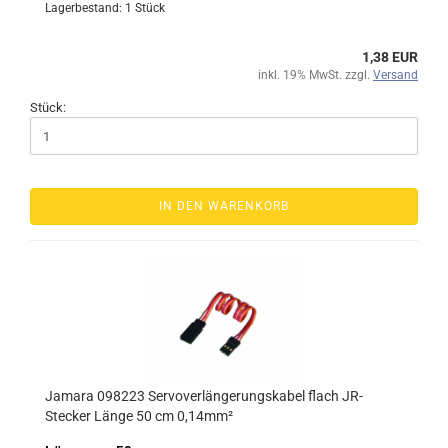
Lagerbestand: 1 Stück
1,38 EUR
inkl. 19% MwSt. zzgl.
Versand
Stück:
IN DEN WARENKORB
Jamara 098223 Servoverlängerungskabel flach JR-
Stecker Länge 50 cm 0,14mm²