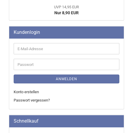
UVP 14,95 EUR
Nur 8,90 EUR
Kundenlogin
E-
Mail-
Adresse
Passwort
ANMELDEN
Konto erstellen
Passwort vergessen?
Schnellkauf