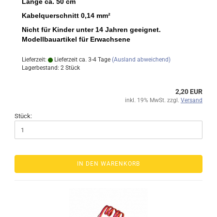
Länge ca. 50 cm
Kabelquerschnitt 0,14 mm²
Nicht für Kinder unter 14 Jahren geeignet.
Modellbauartikel für Erwachsene
Lieferzeit:
Lieferzeit ca. 3-4 Tage
(Ausland abweichend)
Lagerbestand: 2 Stück
2,20 EUR
inkl. 19% MwSt. zzgl.
Versand
Stück:
IN DEN WARENKORB