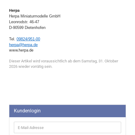
Herpa
Herpa Miniaturmodelle GmbH
Leonrodstr. 46-47
D-90599 Dietenhofen
Tel.
09824/951-00
herpa@herpa.de
​​​​​​​www.herpa.de
Dieser Artikel wird voraussichtlich ab dem Samstag, 31. Oktober
2026 wieder vorrätig sein.
Kundenlogin
E-
Mail-