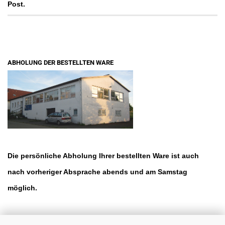
Post.
ABHOLUNG DER BESTELLTEN WARE
Die persönliche Abholung Ihrer bestellten Ware ist auch
nach vorheriger Absprache abends und am Samstag
möglich.