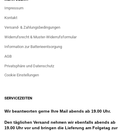
Impressum
Kontakt
Versand- & Zahlungsbedingungen
Widerrufsrecht & Muster-Widerrufsformular
Information zur Batterieentsorgung
AGB
Privatsphäre und Datenschutz
Cookie Einstellungen
SERVICEZEITEN
Wir beantworten gerne Ihre Mail abends ab 19.00 Uhr.
Den täglichen Versand nehmen wir ebenfalls abends ab
19.00 Uhr vor und bringen die Lieferung am Folgetag zur