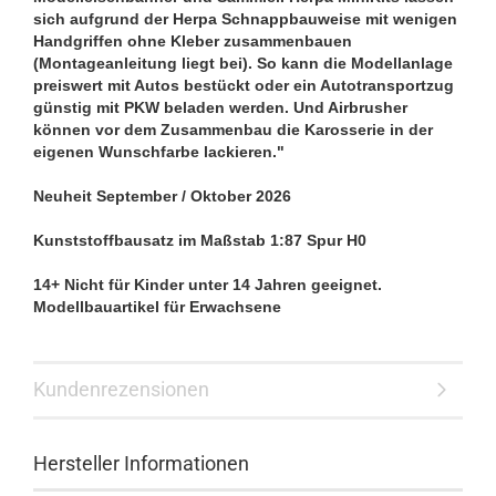
sich aufgrund der Herpa Schnappbauweise mit wenigen
Handgriffen ohne Kleber zusammenbauen
(Montageanleitung liegt bei). So kann die Modellanlage
preiswert mit Autos bestückt oder ein Autotransportzug
günstig mit PKW beladen werden. Und Airbrusher
können vor dem Zusammenbau die Karosserie in der
eigenen Wunschfarbe lackieren."
Neuheit September / Oktober 2026
Kunststoffbausatz im Maßstab 1:87 Spur H0
14+ Nicht für Kinder unter 14 Jahren geeignet.
Modellbauartikel für Erwachsene
Kundenrezensionen
Hersteller Informationen