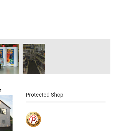
E
Protected Shop