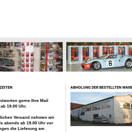
ZEITEN
ABHOLUNG DER BESTELLTEN WAR
ntworten gerne Ihre Mail
ab 19.00 Uhr.
lichen Versand nehmen wir
ls abends ab 19.00 Uhr vor
ngen die Lieferung am