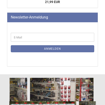
21,99 EUR
Newsletter-Anmeldung
WEITER
E-
ZUR
Mail
NEWSLETTER-
ANMELDUNG
ANMELDEN