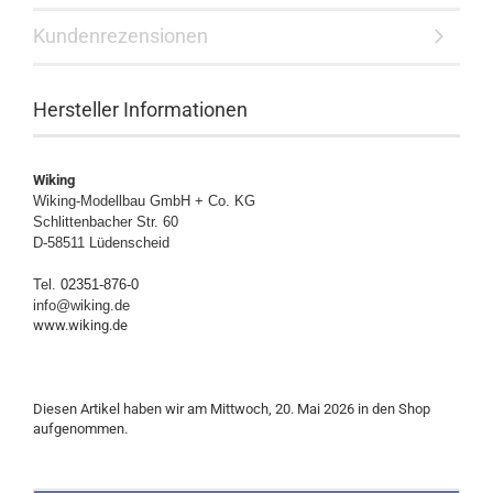
Kundenrezensionen
Hersteller Informationen
Wiking
Wiking-Modellbau GmbH + Co. KG
Schlittenbacher Str. 60
D-58511 Lüdenscheid
Tel.
02351-876-0
info@wiking.de
www.wiking.de
Diesen Artikel haben wir am Mittwoch, 20. Mai 2026 in den Shop
aufgenommen.