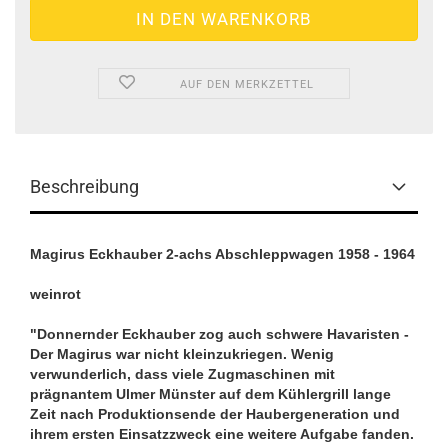
AUF DEN MERKZETTEL
Beschreibung
Magirus Eckhauber 2-achs Abschleppwagen 1958 - 1964
weinrot
"Donnernder Eckhauber zog auch schwere Havaristen -
Der Magirus war nicht kleinzukriegen. Wenig
verwunderlich, dass viele Zugmaschinen mit
prägnantem Ulmer Münster auf dem Kühlergrill lange
Zeit nach Produktionsende der Haubergeneration und
ihrem ersten Einsatzzweck eine weitere Aufgabe fanden.