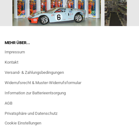
MEHR ÜBER...
Impressum
Kontakt
Versand- & Zahlungsbedingungen
Widerrufsrecht & Muster-Widerrufsformular
Information zur Batterieentsorgung
AGB
Privatsphäre und Datenschutz
Cookie Einstellungen