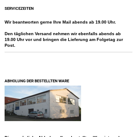
SERVICEZEITEN
Wir beantworten gerne Ihre Mail abends ab 19.00 Uhr.
Den täglichen Versand nehmen wir ebenfalls abends ab
19.00 Uhr vor und bringen die Lieferung am Folgetag zur
Post.
ABHOLUNG DER BESTELLTEN WARE