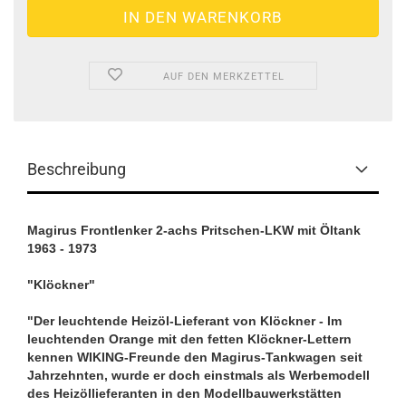
AUF DEN MERKZETTEL
Beschreibung
Magirus Frontlenker 2-achs Pritschen-LKW mit Öltank
1963 - 1973
"Klöckner"
"Der leuchtende Heizöl-Lieferant von Klöckner - Im
leuchtenden Orange mit den fetten Klöckner-Lettern
kennen WIKING-Freunde den Magirus-Tankwagen seit
Jahrzehnten, wurde er doch einstmals als Werbemodell
des Heizöllieferanten in den Modellbauwerkstätten