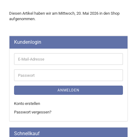
Diesen Artikel haben wir am Mittwoch, 20. Mai 2026 in den Shop
aufgenommen.
Kundenlogin
E-
Mail-
Adresse
Passwort
ANMELDEN
Konto erstellen
Passwort vergessen?
Schnellkauf