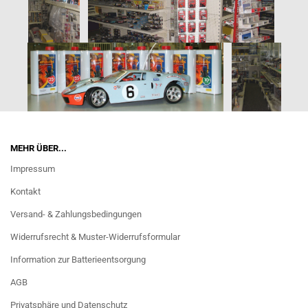
MEHR ÜBER...
Impressum
Kontakt
Versand- & Zahlungsbedingungen
Widerrufsrecht & Muster-Widerrufsformular
Information zur Batterieentsorgung
AGB
Privatsphäre und Datenschutz