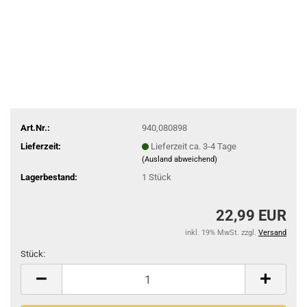
Art.Nr.:
940,080898
Lieferzeit:
Lieferzeit ca. 3-4 Tage
(Ausland abweichend)
Lagerbestand:
1
Stück
22,99 EUR
inkl. 19% MwSt. zzgl.
Versand
Stück:
Stück