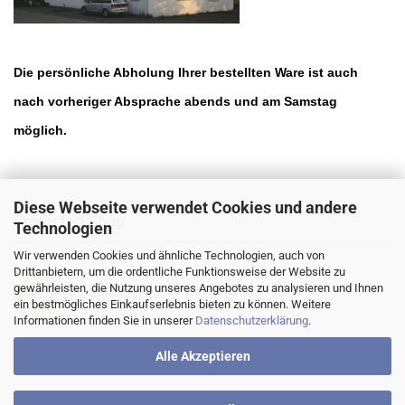
Die persönliche Abholung Ihrer bestellten Ware ist auch
nach vorheriger Absprache abends und am Samstag
möglich.
Diese Webseite verwendet Cookies und andere
Protected Shop
Technologien
Wir verwenden Cookies und ähnliche Technologien, auch von
Drittanbietern, um die ordentliche Funktionsweise der Website zu
gewährleisten, die Nutzung unseres Angebotes zu analysieren und Ihnen
ein bestmögliches Einkaufserlebnis bieten zu können. Weitere
Informationen finden Sie in unserer
Datenschutzerklärung
.
Alle Akzeptieren