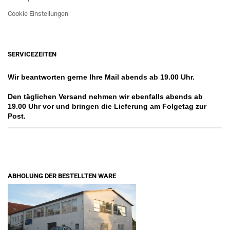
Cookie Einstellungen
SERVICEZEITEN
Wir beantworten gerne Ihre Mail abends ab 19.00 Uhr.
Den täglichen Versand nehmen wir ebenfalls abends ab
19.00 Uhr vor und bringen die Lieferung am Folgetag zur
Post.
ABHOLUNG DER BESTELLTEN WARE